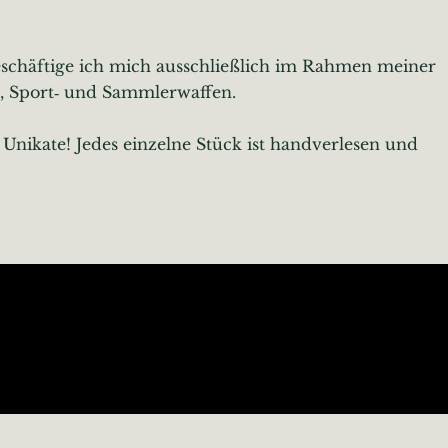
beschäftige ich mich ausschließlich im Rahmen meiner
, Sport‑ und Sammlerwaffen.
Unikate! Jedes einzelne Stück ist handverlesen und