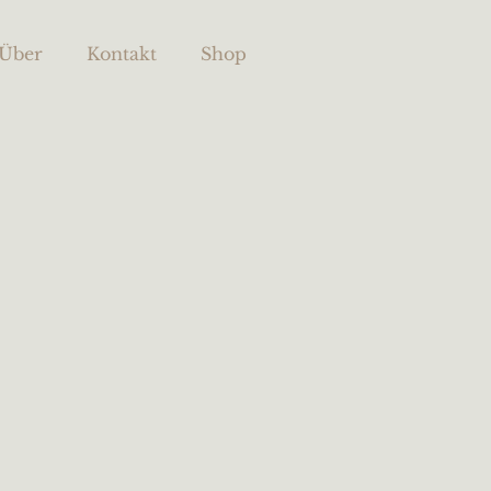
Über
Kontakt
Shop