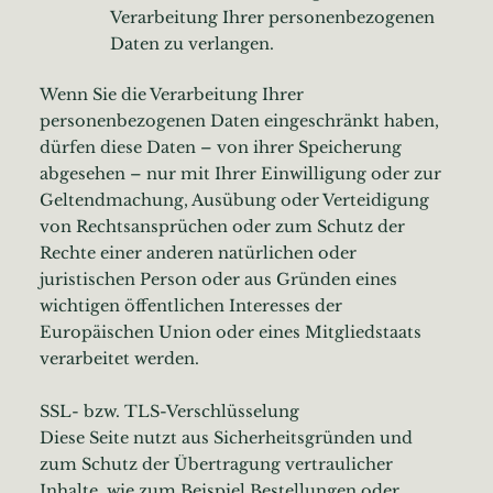
Verarbeitung Ihrer personenbezogenen
Daten zu verlangen.
Wenn Sie die Verarbeitung Ihrer
personenbezogenen Daten eingeschränkt haben,
dürfen diese Daten – von ihrer Speicherung
abgesehen – nur mit Ihrer Einwilligung oder zur
Geltendmachung, Ausübung oder Verteidigung
von Rechtsansprüchen oder zum Schutz der
Rechte einer anderen natürlichen oder
juristischen Person oder aus Gründen eines
wichtigen öffentlichen Interesses der
Europäischen Union oder eines Mitgliedstaats
verarbeitet werden.
SSL- bzw. TLS-Verschlüsselung
Diese Seite nutzt aus Sicherheitsgründen und
zum Schutz der Übertragung vertraulicher
Inhalte, wie zum Beispiel Bestellungen oder