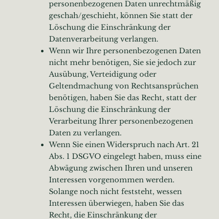
personenbezogenen Daten unrechtmäßig
geschah/geschieht, können Sie statt der
Löschung die Einschränkung der
Datenverarbeitung verlangen.
Wenn wir Ihre personenbezogenen Daten
nicht mehr benötigen, Sie sie jedoch zur
Ausübung, Verteidigung oder
Geltendmachung von Rechtsansprüchen
benötigen, haben Sie das Recht, statt der
Löschung die Einschränkung der
Verarbeitung Ihrer personenbezogenen
Daten zu verlangen.
Wenn Sie einen Widerspruch nach Art. 21
Abs. 1 DSGVO eingelegt haben, muss eine
Abwägung zwischen Ihren und unseren
Interessen vorgenommen werden.
Solange noch nicht feststeht, wessen
Interessen überwiegen, haben Sie das
Recht, die Einschränkung der