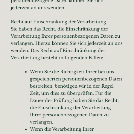
personenbezogene Daten können Sie sich
jederzeit an uns wenden.
Recht auf Einschränkung der Verarbeitung
Sie haben das Recht, die Einschränkung der
Verarbeitung Ihrer personenbezogenen Daten zu
verlangen. Hierzu können Sie sich jederzeit an uns
wenden. Das Recht auf Einschränkung der
Verarbeitung besteht in folgenden Fällen:
Wenn Sie die Richtigkeit Ihrer bei uns
gespeicherten personenbezogenen Daten
bestreiten, benötigen wir in der Regel
Zeit, um dies zu überprüfen. Für die
Dauer der Prüfung haben Sie das Recht,
die Einschränkung der Verarbeitung
Ihrer personenbezogenen Daten zu
verlangen.
Wenn die Verarbeitung Ihrer