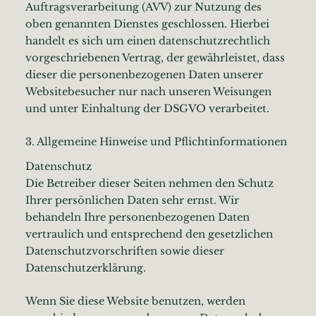
Auftragsverarbeitung (AVV) zur Nutzung des
oben genannten Dienstes geschlossen. Hierbei
handelt es sich um einen datenschutzrechtlich
vorgeschriebenen Vertrag, der gewährleistet, dass
dieser die personenbezogenen Daten unserer
Websitebesucher nur nach unseren Weisungen
und unter Einhaltung der DSGVO verarbeitet.
3. Allgemeine Hinweise und Pflicht­informationen
Datenschutz
Die Betreiber dieser Seiten nehmen den Schutz
Ihrer persönlichen Daten sehr ernst. Wir
behandeln Ihre personenbezogenen Daten
vertraulich und entsprechend den gesetzlichen
Datenschutzvorschriften sowie dieser
Datenschutzerklärung.
Wenn Sie diese Website benutzen, werden