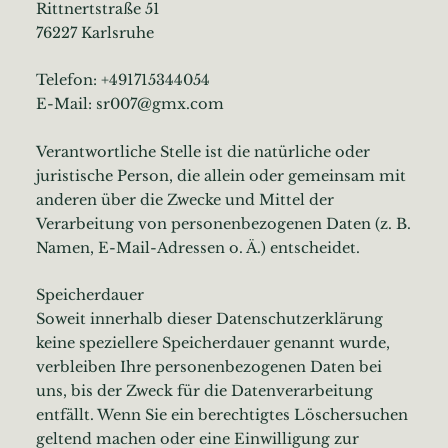
Rittnertstraße 51
76227 Karlsruhe
Telefon: +491715344054
E-Mail: sr007@gmx.com
Verantwortliche Stelle ist die natürliche oder
juristische Person, die allein oder gemeinsam mit
anderen über die Zwecke und Mittel der
Verarbeitung von personenbezogenen Daten (z. B.
Namen, E-Mail-Adressen o. Ä.) entscheidet.
Speicherdauer
Soweit innerhalb dieser Datenschutzerklärung
keine speziellere Speicherdauer genannt wurde,
verbleiben Ihre personenbezogenen Daten bei
uns, bis der Zweck für die Datenverarbeitung
entfällt. Wenn Sie ein berechtigtes Löschersuchen
geltend machen oder eine Einwilligung zur