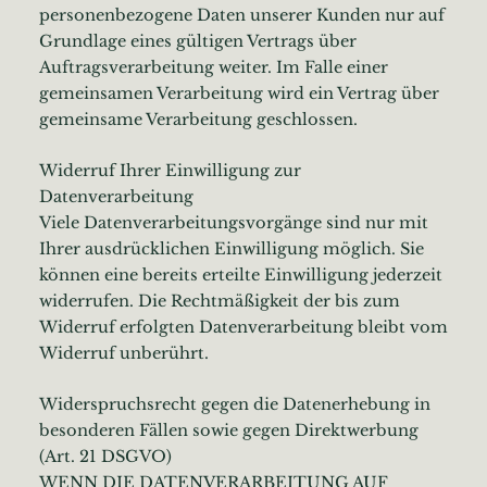
personenbezogene Daten unserer Kunden nur auf
Grundlage eines gültigen Vertrags über
Auftragsverarbeitung weiter. Im Falle einer
gemeinsamen Verarbeitung wird ein Vertrag über
gemeinsame Verarbeitung geschlossen.
Widerruf Ihrer Einwilligung zur
Datenverarbeitung
Viele Datenverarbeitungsvorgänge sind nur mit
Ihrer ausdrücklichen Einwilligung möglich. Sie
können eine bereits erteilte Einwilligung jederzeit
widerrufen. Die Rechtmäßigkeit der bis zum
Widerruf erfolgten Datenverarbeitung bleibt vom
Widerruf unberührt.
Widerspruchsrecht gegen die Datenerhebung in
besonderen Fällen sowie gegen Direktwerbung
(Art. 21 DSGVO)
WENN DIE DATENVERARBEITUNG AUF