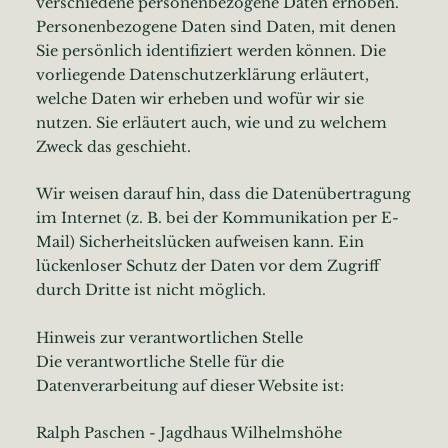
verschiedene personenbezogene Daten erhoben.
Personenbezogene Daten sind Daten, mit denen
Sie persönlich identifiziert werden können. Die
vorliegende Datenschutzerklärung erläutert,
welche Daten wir erheben und wofür wir sie
nutzen. Sie erläutert auch, wie und zu welchem
Zweck das geschieht.
Wir weisen darauf hin, dass die Datenübertragung
im Internet (z. B. bei der Kommunikation per E-
Mail) Sicherheitslücken aufweisen kann. Ein
lückenloser Schutz der Daten vor dem Zugriff
durch Dritte ist nicht möglich.
Hinweis zur verantwortlichen Stelle
Die verantwortliche Stelle für die
Datenverarbeitung auf dieser Website ist:
Ralph Paschen - Jagdhaus Wilhelmshöhe