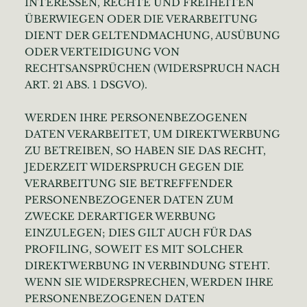
INTERESSEN, RECHTE UND FREIHEITEN
ÜBERWIEGEN ODER DIE VERARBEITUNG
DIENT DER GELTENDMACHUNG, AUSÜBUNG
ODER VERTEIDIGUNG VON
RECHTSANSPRÜCHEN (WIDERSPRUCH NACH
ART. 21 ABS. 1 DSGVO).
WERDEN IHRE PERSONENBEZOGENEN
DATEN VERARBEITET, UM DIREKTWERBUNG
ZU BETREIBEN, SO HABEN SIE DAS RECHT,
JEDERZEIT WIDERSPRUCH GEGEN DIE
VERARBEITUNG SIE BETREFFENDER
PERSONENBEZOGENER DATEN ZUM
ZWECKE DERARTIGER WERBUNG
EINZULEGEN; DIES GILT AUCH FÜR DAS
PROFILING, SOWEIT ES MIT SOLCHER
DIREKTWERBUNG IN VERBINDUNG STEHT.
WENN SIE WIDERSPRECHEN, WERDEN IHRE
PERSONENBEZOGENEN DATEN