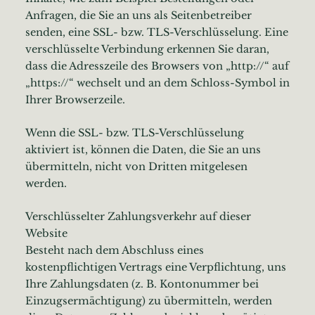
Anfragen, die Sie an uns als Seitenbetreiber
senden, eine SSL- bzw. TLS-Verschlüsselung. Eine
verschlüsselte Verbindung erkennen Sie daran,
dass die Adresszeile des Browsers von „http://“ auf
„https://“ wechselt und an dem Schloss-Symbol in
Ihrer Browserzeile.
Wenn die SSL- bzw. TLS-Verschlüsselung
aktiviert ist, können die Daten, die Sie an uns
übermitteln, nicht von Dritten mitgelesen
werden.
Verschlüsselter Zahlungsverkehr auf dieser
Website
Besteht nach dem Abschluss eines
kostenpflichtigen Vertrags eine Verpflichtung, uns
Ihre Zahlungsdaten (z. B. Kontonummer bei
Einzugsermächtigung) zu übermitteln, werden