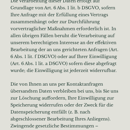
Die Verarbeitung dieser Daten erfolgt auf
Grundlage von Art. 6 Abs. 1 lit. b DSGVO, sofern
Ihre Anfrage mit der Erfüllung eines Vertrags
zusammenhängt oder zur Durchführung
vorvertraglicher Maßnahmen erforderlich ist. In
allen übrigen Fällen beruht die Verarbeitung auf
unserem berechtigten Interesse an der effektiven
Bearbeitung der an uns gerichteten Anfragen (Art.
6 Abs. 1 lit. f DSGVO) oder auf Ihrer Einwilligung
(Art. 6 Abs. 1 lit. a DSGVO) sofern diese abgefragt
wurde; die Einwilligung ist jederzeit widerrufbar.
Die von Ihnen an uns per Kontaktanfragen
übersandten Daten verbleiben bei uns, bis Sie uns
zur Löschung auffordern, Ihre Einwilligung zur
Speicherung widerrufen oder der Zweck für die
Datenspeicherung entfällt (z. B. nach
abgeschlossener Bearbeitung Ihres Anliegens).
Zwingende gesetzliche Bestimmungen –