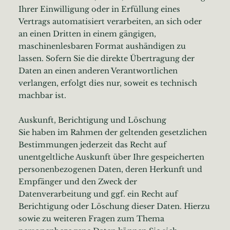
Ihrer Einwilligung oder in Erfüllung eines
Vertrags automatisiert verarbeiten, an sich oder
an einen Dritten in einem gängigen,
maschinenlesbaren Format aushändigen zu
lassen. Sofern Sie die direkte Übertragung der
Daten an einen anderen Verantwortlichen
verlangen, erfolgt dies nur, soweit es technisch
machbar ist.
Auskunft, Berichtigung und Löschung
Sie haben im Rahmen der geltenden gesetzlichen
Bestimmungen jederzeit das Recht auf
unentgeltliche Auskunft über Ihre gespeicherten
personenbezogenen Daten, deren Herkunft und
Empfänger und den Zweck der
Datenverarbeitung und ggf. ein Recht auf
Berichtigung oder Löschung dieser Daten. Hierzu
sowie zu weiteren Fragen zum Thema