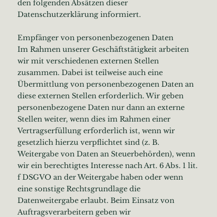
den folgenden Absätzen dieser
Datenschutzerklärung informiert.
Empfänger von personenbezogenen Daten
Im Rahmen unserer Geschäftstätigkeit arbeiten
wir mit verschiedenen externen Stellen
zusammen. Dabei ist teilweise auch eine
Übermittlung von personenbezogenen Daten an
diese externen Stellen erforderlich. Wir geben
personenbezogene Daten nur dann an externe
Stellen weiter, wenn dies im Rahmen einer
Vertragserfüllung erforderlich ist, wenn wir
gesetzlich hierzu verpflichtet sind (z. B.
Weitergabe von Daten an Steuerbehörden), wenn
wir ein berechtigtes Interesse nach Art. 6 Abs. 1 lit.
f DSGVO an der Weitergabe haben oder wenn
eine sonstige Rechtsgrundlage die
Datenweitergabe erlaubt. Beim Einsatz von
Auftragsverarbeitern geben wir