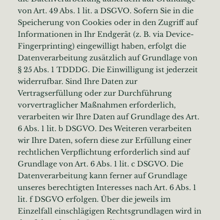
von Art. 49 Abs. 1 lit. a DSGVO. Sofern Sie in die
Speicherung von Cookies oder in den Zugriff auf
Informationen in Ihr Endgerät (z. B. via Device-
Fingerprinting) eingewilligt haben, erfolgt die
Datenverarbeitung zusätzlich auf Grundlage von
§ 25 Abs. 1 TDDDG. Die Einwilligung ist jederzeit
widerrufbar. Sind Ihre Daten zur
Vertragserfüllung oder zur Durchführung
vorvertraglicher Maßnahmen erforderlich,
verarbeiten wir Ihre Daten auf Grundlage des Art.
6 Abs. 1 lit. b DSGVO. Des Weiteren verarbeiten
wir Ihre Daten, sofern diese zur Erfüllung einer
rechtlichen Verpflichtung erforderlich sind auf
Grundlage von Art. 6 Abs. 1 lit. c DSGVO. Die
Datenverarbeitung kann ferner auf Grundlage
unseres berechtigten Interesses nach Art. 6 Abs. 1
lit. f DSGVO erfolgen. Über die jeweils im
Einzelfall einschlägigen Rechtsgrundlagen wird in