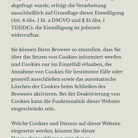
abgefragt wurde, erfolgt die Verarbeitung
ausschließlich auf Grundlage dieser Einwilligung
(Art. 6 Abs. 1 lit. a DSGVO und § 25 Abs. 1
TDDDG); die Einwilligung ist jederzeit
widerrufbar.
Sie können Ihren Browser so einstellen, dass Sie
über das Setzen von Cookies informiert werden
und Cookies nur im Einzelfall erlauben, die
Annahme von Cookies für bestimmte Fälle oder
generell ausschließen sowie das automatische
Löschen der Cookies beim Schließen des
Browsers aktivieren. Bei der Deaktivierung von
Cookies kann die Funktionalität dieser Website
eingeschränkt sein.
Welche Cookies und Dienste auf dieser Website
eingesetzt werden, können Sie dieser