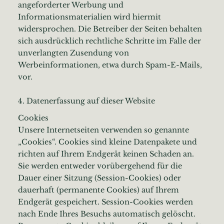
angeforderter Werbung und
Informationsmaterialien wird hiermit
widersprochen. Die Betreiber der Seiten behalten
sich ausdrücklich rechtliche Schritte im Falle der
unverlangten Zusendung von
Werbeinformationen, etwa durch Spam-E-Mails,
vor.
4. Datenerfassung auf dieser Website
Cookies
Unsere Internetseiten verwenden so genannte
„Cookies“. Cookies sind kleine Datenpakete und
richten auf Ihrem Endgerät keinen Schaden an.
Sie werden entweder vorübergehend für die
Dauer einer Sitzung (Session-Cookies) oder
dauerhaft (permanente Cookies) auf Ihrem
Endgerät gespeichert. Session-Cookies werden
nach Ende Ihres Besuchs automatisch gelöscht.