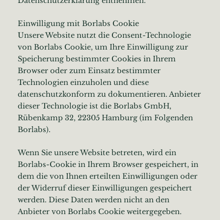
Datenschutzerklärung entnehmen.
Einwilligung mit Borlabs Cookie
Unsere Website nutzt die Consent-Technologie
von Borlabs Cookie, um Ihre Einwilligung zur
Speicherung bestimmter Cookies in Ihrem
Browser oder zum Einsatz bestimmter
Technologien einzuholen und diese
datenschutzkonform zu dokumentieren. Anbieter
dieser Technologie ist die Borlabs GmbH,
Rübenkamp 32, 22305 Hamburg (im Folgenden
Borlabs).
Wenn Sie unsere Website betreten, wird ein
Borlabs-Cookie in Ihrem Browser gespeichert, in
dem die von Ihnen erteilten Einwilligungen oder
der Widerruf dieser Einwilligungen gespeichert
werden. Diese Daten werden nicht an den
Anbieter von Borlabs Cookie weitergegeben.