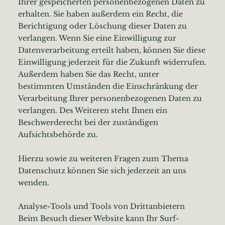
Ihrer gespeicherten personenbezogenen Daten zu
erhalten. Sie haben außerdem ein Recht, die
Berichtigung oder Löschung dieser Daten zu
verlangen. Wenn Sie eine Einwilligung zur
Datenverarbeitung erteilt haben, können Sie diese
Einwilligung jederzeit für die Zukunft widerrufen.
Außerdem haben Sie das Recht, unter
bestimmten Umständen die Einschränkung der
Verarbeitung Ihrer personenbezogenen Daten zu
verlangen. Des Weiteren steht Ihnen ein
Beschwerderecht bei der zuständigen
Aufsichtsbehörde zu.
Hierzu sowie zu weiteren Fragen zum Thema
Datenschutz können Sie sich jederzeit an uns
wenden.
Analyse-Tools und Tools von Dritt­anbietern
Beim Besuch dieser Website kann Ihr Surf-