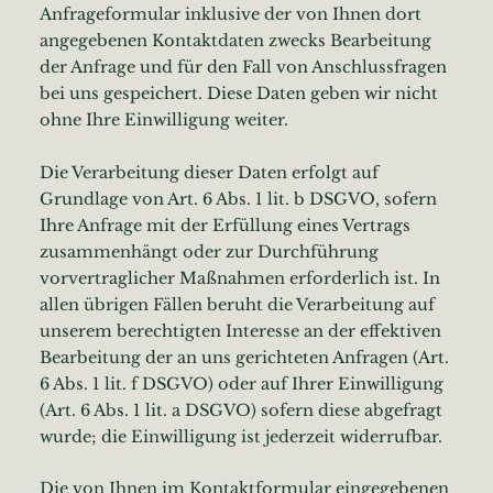
Anfrageformular inklusive der von Ihnen dort
angegebenen Kontaktdaten zwecks Bearbeitung
der Anfrage und für den Fall von Anschlussfragen
bei uns gespeichert. Diese Daten geben wir nicht
ohne Ihre Einwilligung weiter.
Die Verarbeitung dieser Daten erfolgt auf
Grundlage von Art. 6 Abs. 1 lit. b DSGVO, sofern
Ihre Anfrage mit der Erfüllung eines Vertrags
zusammenhängt oder zur Durchführung
vorvertraglicher Maßnahmen erforderlich ist. In
allen übrigen Fällen beruht die Verarbeitung auf
unserem berechtigten Interesse an der effektiven
Bearbeitung der an uns gerichteten Anfragen (Art.
6 Abs. 1 lit. f DSGVO) oder auf Ihrer Einwilligung
(Art. 6 Abs. 1 lit. a DSGVO) sofern diese abgefragt
wurde; die Einwilligung ist jederzeit widerrufbar.
Die von Ihnen im Kontaktformular eingegebenen