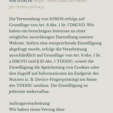
von IONOS:
https://www.ionos.de/terms-
gtc/terms-privacy
.
Die Verwendung von IONOS erfolgt auf
Grundlage von Art. 6 Abs. 1 lit. f DSGVO. Wir
haben ein berechtigtes Interesse an einer
möglichst zuverlässigen Darstellung unserer
Website. Sofern eine entsprechende Einwilligung
abgefragt wurde, erfolgt die Verarbeitung
ausschließlich auf Grundlage von Art. 6 Abs. 1 lit.
a DSGVO und § 25 Abs. 1 TDDDG, soweit die
Einwilligung die Speicherung von Cookies oder
den Zugriff auf Informationen im Endgerät des
Nutzers (z. B. Device-Fingerprinting) im Sinne
des TDDDG umfasst. Die Einwilligung ist
jederzeit widerrufbar.
Auftragsverarbeitung
Wir haben einen Vertrag über