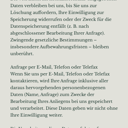
Daten verbleiben bei uns, bis Sie uns zur
Löschung auffordern, Ihre Einwilligung zur
Speicherung widerrufen oder der Zweck für die
Datenspeicherung entfällt (z. B. nach
abgeschlossener Bearbeitung Ihrer Anfrage).
Zwingende gesetzliche Bestimmungen –
insbesondere Aufbewahrungsfristen – bleiben
unberührt.
Anfrage per E-Mail, Telefon oder Telefax
Wenn Sie uns per E-Mail, Telefon oder Telefax
kontaktieren, wird Ihre Anfrage inklusive aller
daraus hervorgehenden personenbezogenen
Daten (Name, Anfrage) zum Zwecke der
Bearbeitung Ihres Anliegens bei uns gespeichert
und verarbeitet. Diese Daten geben wir nicht ohne
Ihre Einwilligung weiter.