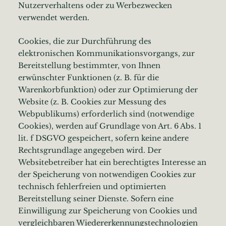
Nutzerverhaltens oder zu Werbezwecken
verwendet werden.
Cookies, die zur Durchführung des
elektronischen Kommunikationsvorgangs, zur
Bereitstellung bestimmter, von Ihnen
erwünschter Funktionen (z. B. für die
Warenkorbfunktion) oder zur Optimierung der
Website (z. B. Cookies zur Messung des
Webpublikums) erforderlich sind (notwendige
Cookies), werden auf Grundlage von Art. 6 Abs. 1
lit. f DSGVO gespeichert, sofern keine andere
Rechtsgrundlage angegeben wird. Der
Websitebetreiber hat ein berechtigtes Interesse an
der Speicherung von notwendigen Cookies zur
technisch fehlerfreien und optimierten
Bereitstellung seiner Dienste. Sofern eine
Einwilligung zur Speicherung von Cookies und
vergleichbaren Wiedererkennungstechnologien