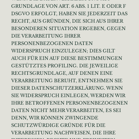
GRUNDLAGE VON ART. 6 ABS. 1 LIT. E ODER F
DSGVO ERFOLGT, HABEN SIE JEDERZEIT DAS
RECHT, AUS GRÜNDEN, DIE SICH AUS IHRER
BESONDEREN SITUATION ERGEBEN, GEGEN
DIE VERARBEITUNG IHRER
PERSONENBEZOGENEN DATEN
WIDERSPRUCH EINZULEGEN; DIES GILT
AUCH FÜR EIN AUF DIESE BESTIMMUNGEN
GESTÜTZTES PROFILING. DIE JEWEILIGE
RECHTSGRUNDLAGE, AUF DENEN EINE
VERARBEITUNG BERUHT, ENTNEHMEN SIE
DIESER DATENSCHUTZERKLÄRUNG. WENN
SIE WIDERSPRUCH EINLEGEN, WERDEN WIR
IHRE BETROFFENEN PERSONENBEZOGENEN
DATEN NICHT MEHR VERARBEITEN, ES SEI
DENN, WIR KÖNNEN ZWINGENDE
SCHUTZWÜRDIGE GRÜNDE FÜR DIE
VERARBEITUNG NACHWEISEN, DIE IHRE