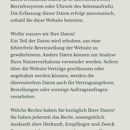
Betriebssystem oder Uhrzeit des Seitenaufrufs).
Die Erfassung dieser Daten erfolgt automatisch,
sobald Sie diese Website betreten.
Wofür nutzen wir Ihre Daten?
Ein Teil der Daten wird erhoben, um eine
fehlerfreie Bereitstellung der Website zu
gewährleisten. Andere Daten können zur Analyse
Ihres Nutzerverhaltens verwendet werden. Sofern
über die Website Verträge geschlossen oder
angebahnt werden können, werden die
übermittelten Daten auch für Vertragsangebote,
Bestellungen oder sonstige Auftragsanfragen
verarbeitet.
Welche Rechte haben Sie bezüglich Ihrer Daten?
Sie haben jederzeit das Recht, unentgeltlich
Auskunft über Herkunft, Empfänger und Zweck