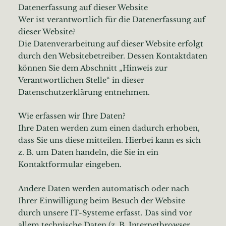
Datenerfassung auf dieser Website
Wer ist verantwortlich für die Datenerfassung auf
dieser Website?
Die Datenverarbeitung auf dieser Website erfolgt
durch den Websitebetreiber. Dessen Kontaktdaten
können Sie dem Abschnitt „Hinweis zur
Verantwortlichen Stelle“ in dieser
Datenschutzerklärung entnehmen.
Wie erfassen wir Ihre Daten?
Ihre Daten werden zum einen dadurch erhoben,
dass Sie uns diese mitteilen. Hierbei kann es sich
z. B. um Daten handeln, die Sie in ein
Kontaktformular eingeben.
Andere Daten werden automatisch oder nach
Ihrer Einwilligung beim Besuch der Website
durch unsere IT-Systeme erfasst. Das sind vor
allem technische Daten (z. B. Internetbrowser,