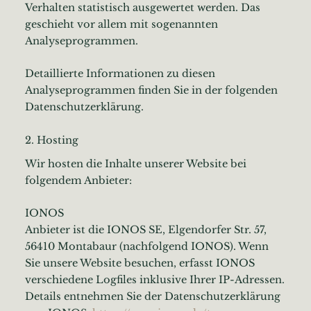
Verhalten statistisch ausgewertet werden. Das
geschieht vor allem mit sogenannten
Analyseprogrammen.
Detaillierte Informationen zu diesen
Analyseprogrammen finden Sie in der folgenden
Datenschutzerklärung.
2. Hosting
Wir hosten die Inhalte unserer Website bei
folgendem Anbieter:
IONOS
Anbieter ist die IONOS SE, Elgendorfer Str. 57,
56410 Montabaur (nachfolgend IONOS). Wenn
Sie unsere Website besuchen, erfasst IONOS
verschiedene Logfiles inklusive Ihrer IP-Adressen.
Details entnehmen Sie der Datenschutzerklärung