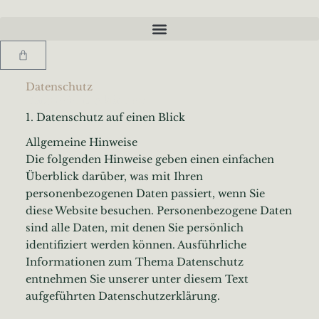
Zum
Inhalt
springen
Warenkorb
Datenschutz
Datenschutz­erklärung
1. Datenschutz auf einen Blick
Allgemeine Hinweise
Die folgenden Hinweise geben einen einfachen
Überblick darüber, was mit Ihren
personenbezogenen Daten passiert, wenn Sie
diese Website besuchen. Personenbezogene Daten
sind alle Daten, mit denen Sie persönlich
identifiziert werden können. Ausführliche
Informationen zum Thema Datenschutz
entnehmen Sie unserer unter diesem Text
aufgeführten Datenschutzerklärung.