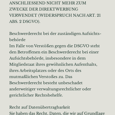
ANSCHLIESSEND NICHT MEHR ZUM
ZWECKE DER DIREKTWERBUNG
VERWENDET (WIDERSPRUCH NACH ART. 21
ABS. 2 DSGVO).
Beschwerde­recht bei der zuständigen Aufsichts­
behörde
Im Falle von Verstößen gegen die DSGVO steht
den Betroffenen ein Beschwerderecht bei einer
Aufsichtsbehörde, insbesondere in dem
Mitgliedstaat ihres gewöhnlichen Aufenthalts,
ihres Arbeitsplatzes oder des Orts des
mutmaßlichen Verstoßes zu. Das
Beschwerderecht besteht unbeschadet
anderweitiger verwaltungsrechtlicher oder
gerichtlicher Rechtsbehelfe.
Recht auf Daten­übertrag­barkeit
Sie haben das Recht, Daten, die wir auf Grundlage