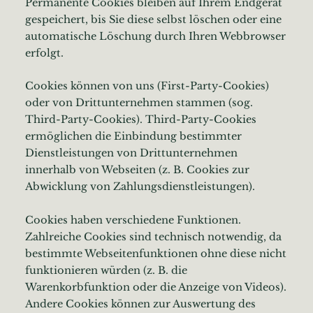
Permanente Cookies bleiben auf Ihrem Endgerät
gespeichert, bis Sie diese selbst löschen oder eine
automatische Löschung durch Ihren Webbrowser
erfolgt.
Cookies können von uns (First-Party-Cookies)
oder von Drittunternehmen stammen (sog.
Third-Party-Cookies). Third-Party-Cookies
ermöglichen die Einbindung bestimmter
Dienstleistungen von Drittunternehmen
innerhalb von Webseiten (z. B. Cookies zur
Abwicklung von Zahlungsdienstleistungen).
Cookies haben verschiedene Funktionen.
Zahlreiche Cookies sind technisch notwendig, da
bestimmte Webseitenfunktionen ohne diese nicht
funktionieren würden (z. B. die
Warenkorbfunktion oder die Anzeige von Videos).
Andere Cookies können zur Auswertung des