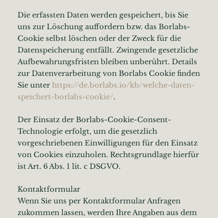
Die erfassten Daten werden gespeichert, bis Sie
uns zur Löschung auffordern bzw. das Borlabs-
Cookie selbst löschen oder der Zweck für die
Datenspeicherung entfällt. Zwingende gesetzliche
Aufbewahrungsfristen bleiben unberührt. Details
zur Datenverarbeitung von Borlabs Cookie finden
Sie unter
https://de.borlabs.io/kb/welche-daten-
speichert-borlabs-cookie/
.
Der Einsatz der Borlabs-Cookie-Consent-
Technologie erfolgt, um die gesetzlich
vorgeschriebenen Einwilligungen für den Einsatz
von Cookies einzuholen. Rechtsgrundlage hierfür
ist Art. 6 Abs. 1 lit. c DSGVO.
Kontaktformular
Wenn Sie uns per Kontaktformular Anfragen
zukommen lassen, werden Ihre Angaben aus dem