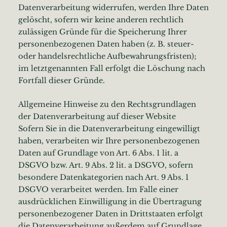
Datenverarbeitung widerrufen, werden Ihre Daten
gelöscht, sofern wir keine anderen rechtlich
zulässigen Gründe für die Speicherung Ihrer
personenbezogenen Daten haben (z. B. steuer-
oder handelsrechtliche Aufbewahrungsfristen);
im letztgenannten Fall erfolgt die Löschung nach
Fortfall dieser Gründe.
Allgemeine Hinweise zu den Rechtsgrundlagen
der Datenverarbeitung auf dieser Website
Sofern Sie in die Datenverarbeitung eingewilligt
haben, verarbeiten wir Ihre personenbezogenen
Daten auf Grundlage von Art. 6 Abs. 1 lit. a
DSGVO bzw. Art. 9 Abs. 2 lit. a DSGVO, sofern
besondere Datenkategorien nach Art. 9 Abs. 1
DSGVO verarbeitet werden. Im Falle einer
ausdrücklichen Einwilligung in die Übertragung
personenbezogener Daten in Drittstaaten erfolgt
die Datenverarbeitung außerdem auf Grundlage