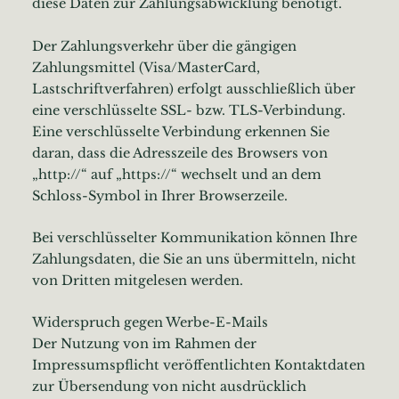
diese Daten zur Zahlungsabwicklung benötigt.
Der Zahlungsverkehr über die gängigen
Zahlungsmittel (Visa/MasterCard,
Lastschriftverfahren) erfolgt ausschließlich über
eine verschlüsselte SSL- bzw. TLS-Verbindung.
Eine verschlüsselte Verbindung erkennen Sie
daran, dass die Adresszeile des Browsers von
„http://“ auf „https://“ wechselt und an dem
Schloss-Symbol in Ihrer Browserzeile.
Bei verschlüsselter Kommunikation können Ihre
Zahlungsdaten, die Sie an uns übermitteln, nicht
von Dritten mitgelesen werden.
Widerspruch gegen Werbe-E-Mails
Der Nutzung von im Rahmen der
Impressumspflicht veröffentlichten Kontaktdaten
zur Übersendung von nicht ausdrücklich