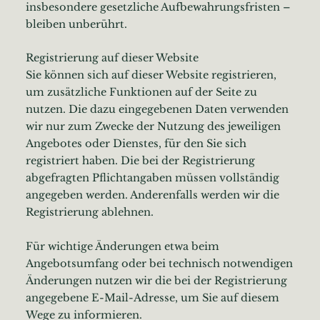
insbesondere gesetzliche Aufbewahrungsfristen –
bleiben unberührt.
Registrierung auf dieser Website
Sie können sich auf dieser Website registrieren,
um zusätzliche Funktionen auf der Seite zu
nutzen. Die dazu eingegebenen Daten verwenden
wir nur zum Zwecke der Nutzung des jeweiligen
Angebotes oder Dienstes, für den Sie sich
registriert haben. Die bei der Registrierung
abgefragten Pflichtangaben müssen vollständig
angegeben werden. Anderenfalls werden wir die
Registrierung ablehnen.
Für wichtige Änderungen etwa beim
Angebotsumfang oder bei technisch notwendigen
Änderungen nutzen wir die bei der Registrierung
angegebene E-Mail-Adresse, um Sie auf diesem
Wege zu informieren.