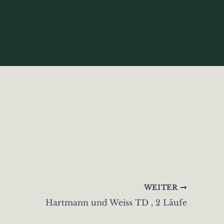
WEITER
Hartmann und Weiss TD , 2 Läufe