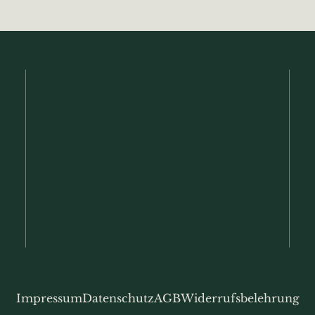
Impressum
Datenschutz
AGB
Widerrufsbelehrung