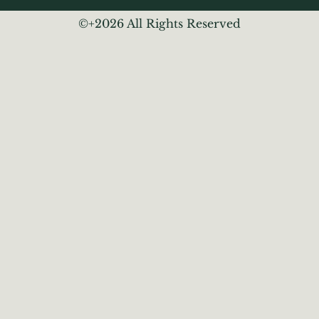
©+2026 All Rights Reserved